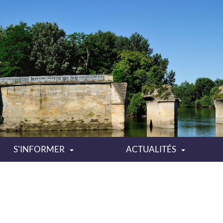
S'INFORMER
ACTUALITÉS