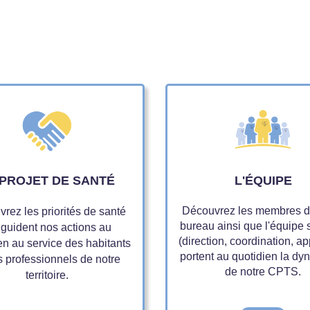
 PROJET DE SANTÉ
L'ÉQUIPE
Découvrez les membres d
rez les priorités de santé
bureau ainsi que l'équipe 
 guident nos actions au
(direction, coordination, ap
en au service des habitants
portent au quotidien la d
s professionnels de notre
de notre CPTS.
territoire.