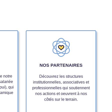
NOS PARTENAIRES
e notre
Découvrez les structures
salariée
institutionnelles, associatives et
pui), qui
professionnelles qui soutiennent
ynamique
nos actions et oeuvrent à nos
côtés sur le terrain.