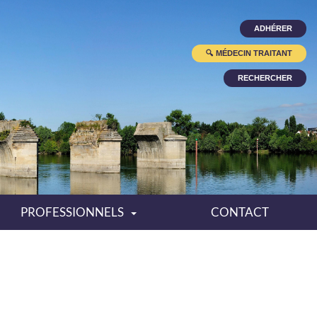
ADHÉRER
🔍
MÉDECIN TRAITANT
RECHERCHER
PROFESSIONNELS
CONTACT