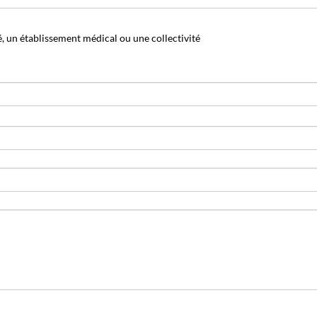
, un établissement médical ou une collectivité