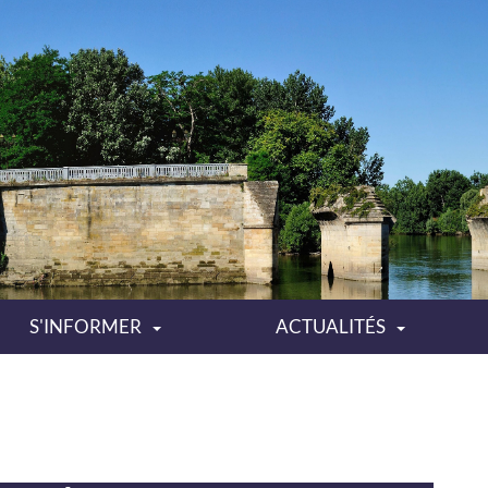
S'INFORMER
ACTUALITÉS