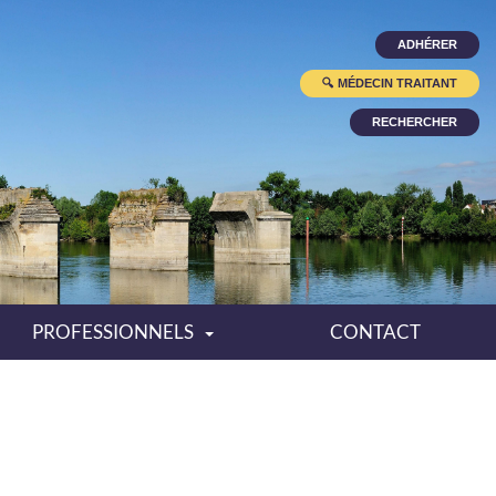
ADHÉRER
🔍
MÉDECIN TRAITANT
RECHERCHER
PROFESSIONNELS
CONTACT